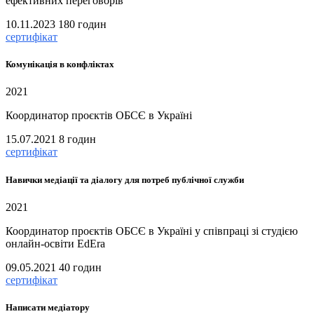
ефективних переговорів
10.11.2023
180 годин
сертифікат
Комунікація в конфліктах
2021
Координатор проєктів ОБСЄ в Україні
15.07.2021
8 годин
сертифікат
Навички медіації та діалогу для потреб публічної служби
2021
Координатор проєктів ОБСЄ в Україні у співпраці зі студією
онлайн-освіти EdEra
09.05.2021
40 годин
сертифікат
Написати медіатору