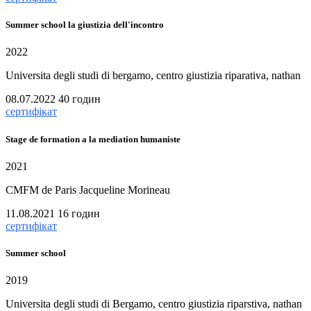
Summer school la giustizia dell'incontro
2022
Universita degli studi di bergamo, centro giustizia riparativa, nathan
08.07.2022
40 годин
сертифікат
Stage de formation a la mediation humaniste
2021
CMFM de Paris Jacqueline Morineau
11.08.2021
16 годин
сертифікат
Summer school
2019
Universita degli studi di Bergamo, centro giustizia riparstiva, nathan