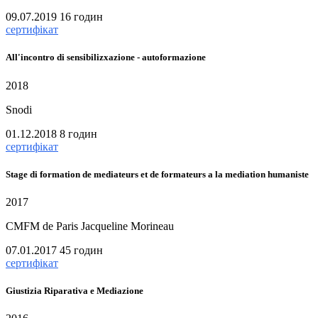
09.07.2019
16 годин
сертифікат
All'incontro di sensibilizxazione - autoformazione
2018
Snodi
01.12.2018
8 годин
сертифікат
Stage di formation de mediateurs et de formateurs a la mediation humaniste
2017
CMFM de Paris Jacqueline Morineau
07.01.2017
45 годин
сертифікат
Giustizia Riparativa e Mediazione