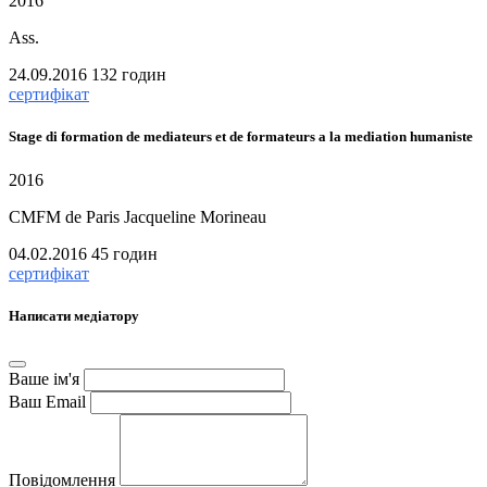
2016
Ass.
24.09.2016
132 годин
сертифікат
Stage di formation de mediateurs et de formateurs a la mediation humaniste
2016
CMFM de Paris Jacqueline Morineau
04.02.2016
45 годин
сертифікат
Написати медіатору
Ваше ім'я
Ваш Email
Повідомлення