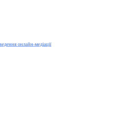
ведення онлайн-медіації