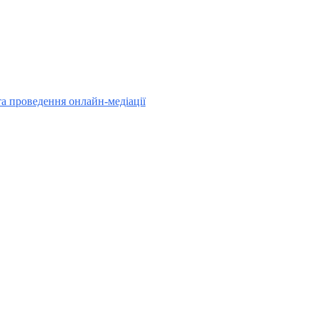
та проведення онлайн-медіації