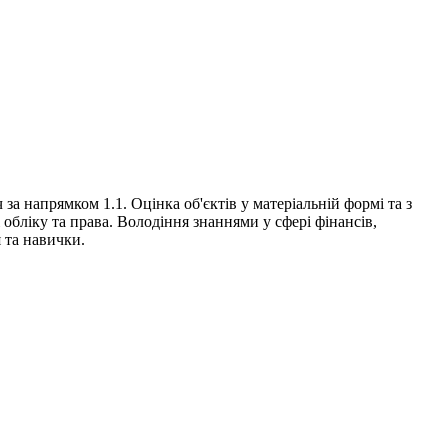
за напрямком 1.1. Оцінка об'єктів у матеріальній формі та з
 обліку та права. Володіння знаннями у сфері фінансів,
 та навички.