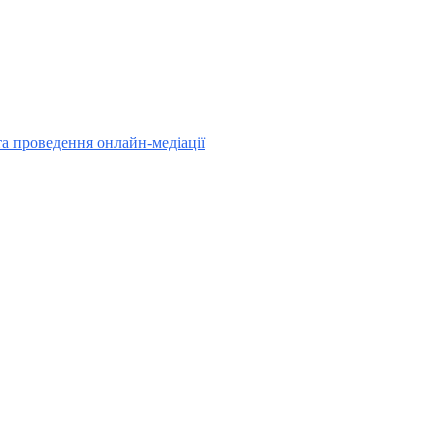
та проведення онлайн-медіації