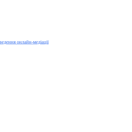
ведення онлайн-медіації