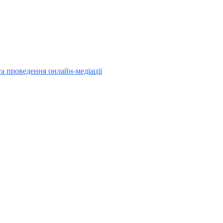
та проведення онлайн-медіації