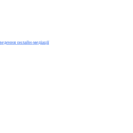
ведення онлайн-медіації