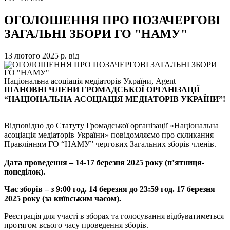
ОГОЛОШЕННЯ ПРО ПОЗАЧЕРГОВІ
ЗАГАЛЬНІ ЗБОРИ ГО "НАМУ"
13 лютого 2025 р.
від
Національна асоціація медіаторів України, Agent
ШАНОВНІ ЧЛЕНИ ГРОМАДСЬКОЇ ОРГАНІЗАЦІЇ
“НАЦІОНАЛЬНА АСОЦІАЦІЯ МЕДІАТОРІВ УКРАЇНИ”!
Відповідно до Статуту Громадської організації «Національна
асоціація медіаторів України» повідомляємо про скликання
Правлінням ГО “НАМУ” чергових Загальних зборів членів.
Дата проведення –
14-17 березня 2025 року (п’ятниця-
понеділок).
Час зборів – з 9:00 год. 14 березня до 23:59 год. 17 березня
2025 року (за київським часом).
Реєстрація для участі в зборах та голосування відбуватиметься
протягом всього часу проведення зборів.