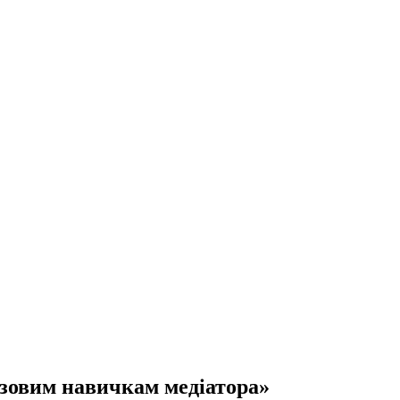
им навичкам медіатора»