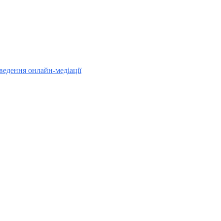
ведення онлайн-медіації