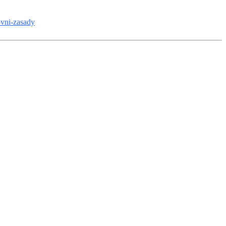
novni-zasady