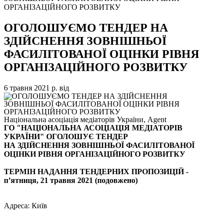
ОРГАНІЗАЦІЙНОГО РОЗВИТКУ
ОГОЛОШУЄМО ТЕНДЕР НА
ЗДІЙСНЕННЯ ЗОВНІШНЬОЇ
ФАСИЛІТОВАНОЇ ОЦІНКИ РІВНЯ
ОРГАНІЗАЦІЙНОГО РОЗВИТКУ
6 травня 2021 р.
від
Національна асоціація медіаторів України, Agent
ГО "НАЦІОНАЛЬНА АСОЦІАЦІЯ МЕДІАТОРІВ
УКРАЇНИ" ОГОЛОШУЄ ТЕНДЕР
НА ЗДІЙСНЕННЯ ЗОВНІШНЬОЇ ФАСИЛІТОВАНОЇ
ОЦІНКИ РІВНЯ ОРГАНІЗАЦІЙНОГО РОЗВИТКУ
ТЕРМІН НАДАННЯ ТЕНДЕРНИХ ПРОПОЗИЦІЙ
-
п’ятниця, 21 травня 2021 (подовжено)
Адреса: Київ